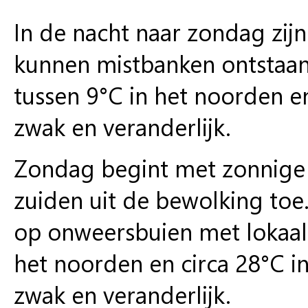
In de nacht naar zondag zij
kunnen mistbanken ontstaan
tussen 9°C in het noorden e
zwak en veranderlijk.
Zondag begint met zonnige 
zuiden uit de bewolking toe.
op onweersbuien met lokaal
het noorden en circa 28°C in
zwak en veranderlijk.