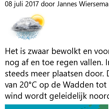
08 juli 2017 door Jannes Wiersema
Het is zwaar bewolkt en voor
nog af en toe regen vallen.
steeds meer plaatsen door
van 20°C op de Wadden tot 2
wind wordt geleidelijk noor