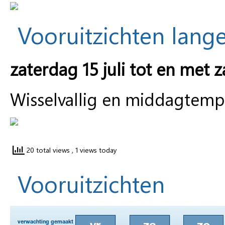
Vooruitzichten lange
zaterdag 15 juli tot en met z
Wisselvallig en middagtemp
20 total views
, 1 views today
Vooruitzichten