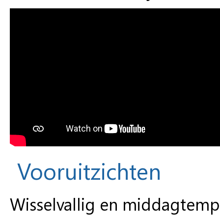
Vooruitzichten
Wisselvallig en middagtemp