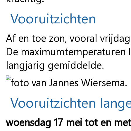
Vooruitzichten
Af en toe zon, vooral vrijda
De maximumtemperaturen lig
langjarig gemiddelde.
Vooruitzichten lange
woensdag 17 mei tot en me