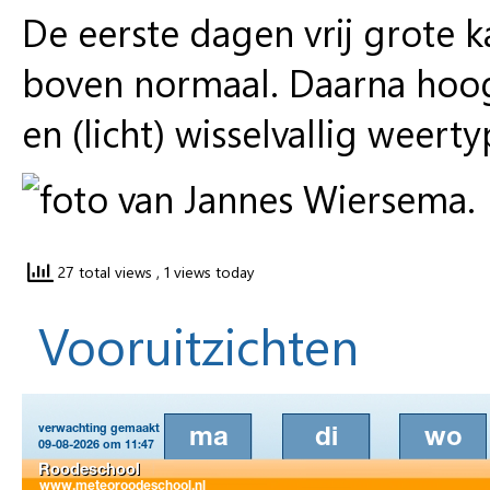
De eerste dagen vrij grote 
boven normaal. Daarna hoogs
en (licht) wisselvallig weerty
27 total views
, 1 views today
Vooruitzichten