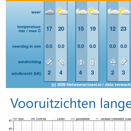
Vooruitzichten lange