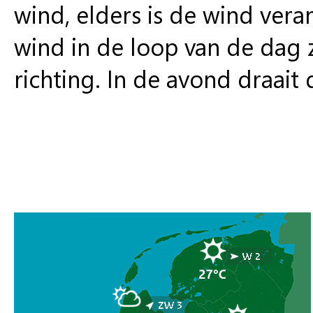
wind, elders is de wind vera
wind in de loop van de dag 
richting. In de avond draait