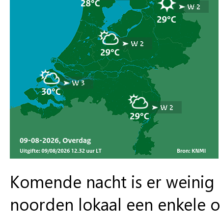
Komende nacht is er weinig 
noorden lokaal een enkele 