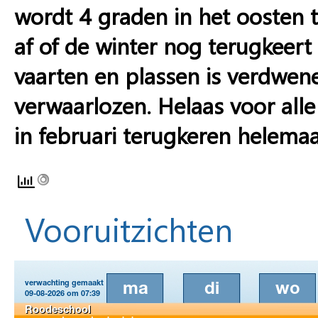
wordt 4 graden in het oosten t
af of de winter nog terugkeert e
vaarten en plassen is verdwene
verwaarlozen. Helaas voor alle
in februari terugkeren helema
Vooruitzichten