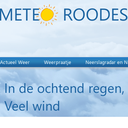
Actueel Weer
Weerpraatje
Neerslagradar en N
In de ochtend regen,
Veel wind