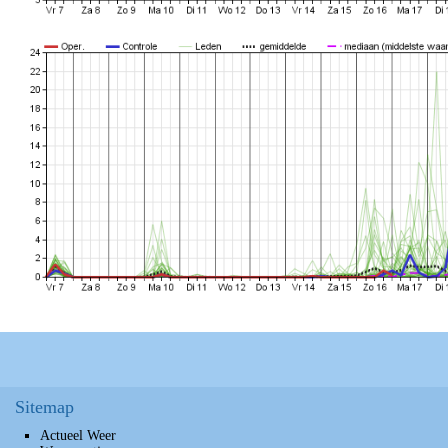
Sitemap
Actueel Weer