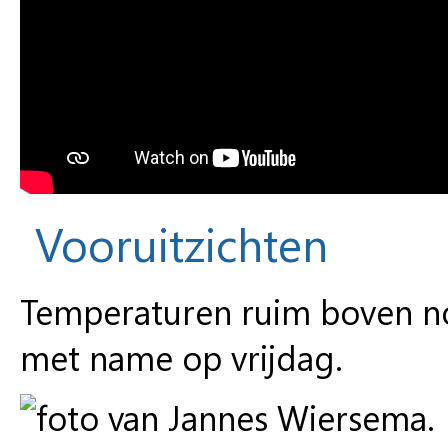
Vooruitzichten
Temperaturen ruim boven nor
met name op vrijdag.