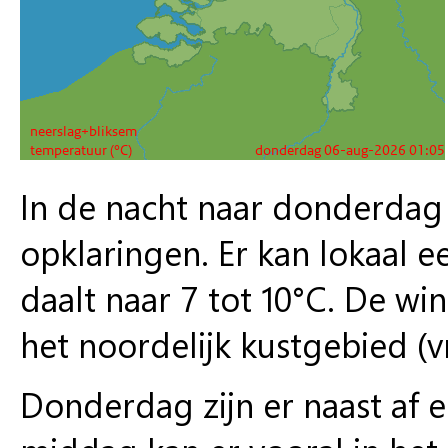
In de nacht naar donderdag 
opklaringen. Er kan lokaal 
daalt naar 7 tot 10°C. De win
het noordelijk kustgebied (vr
Donderdag zijn er naast af 