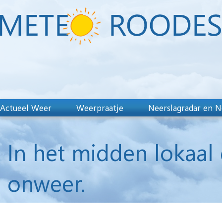
Actueel Weer
Weerpraatje
Neerslagradar en N
In het midden lokaal
onweer.