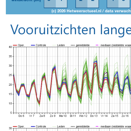
Vooruitzichten lange