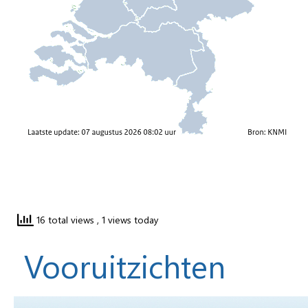
16 total views
, 1 views today
Vooruitzichten