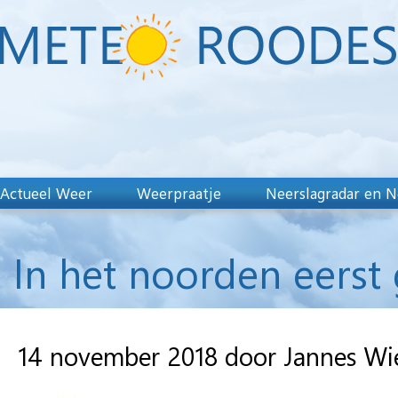
Actueel Weer
Weerpraatje
Neerslagradar en N
In het noorden eerst 
14 november 2018 door Jannes W