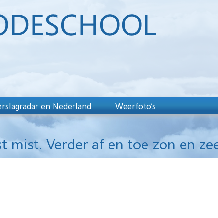
rslagradar en Nederland
Weerfoto’s
t mist. Verder af en toe zon en zee