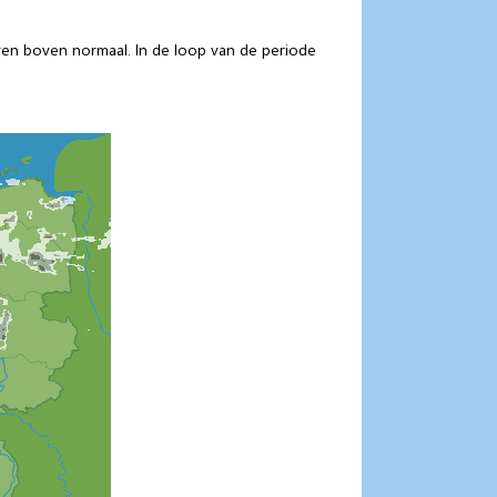
uren boven normaal. In de loop van de periode