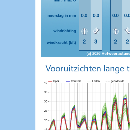
Vooruitzichten lange 