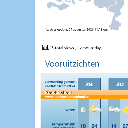
16 total views
, 1 views today
Vooruitzichten