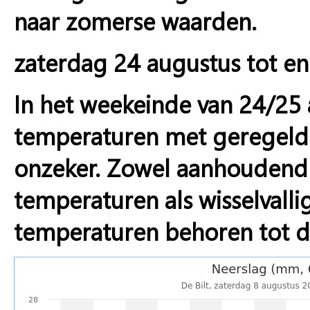
naar zomerse waarden.
zaterdag 24 augustus tot en
In het weekeinde van 24/25 
temperaturen met geregeld 
onzeker. Zowel aanhouden
temperaturen als wisselvall
temperaturen behoren tot d