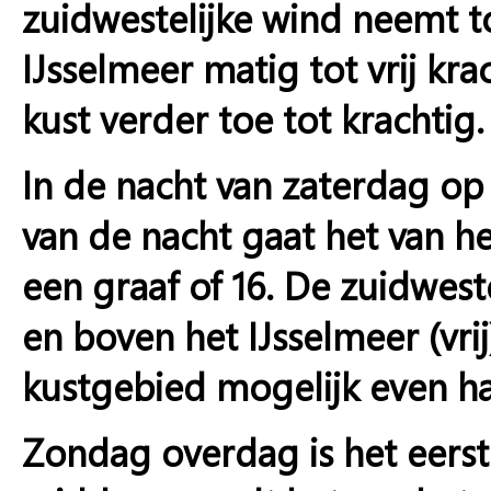
zuidwestelijke wind neemt t
IJsselmeer matig tot vrij kr
kust verder toe tot krachtig.
In de nacht van zaterdag op
van de nacht gaat het van he
een graaf of 16. De zuidweste
en boven het IJsselmeer (vrij
kustgebied mogelijk even har
Zondag overdag is het eerst