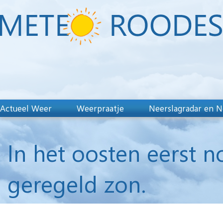
Actueel Weer
Weerpraatje
Neerslagradar en N
In het oosten eerst 
geregeld zon.