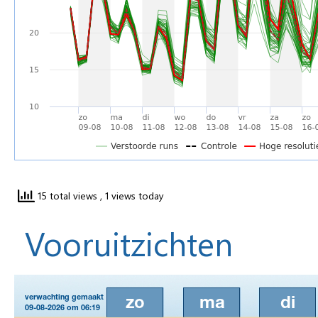
15 total views
, 1 views today
Vooruitzichten