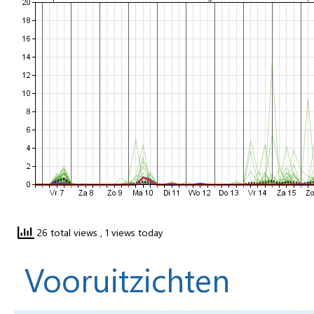
26 total views
, 1 views today
Vooruitzichten