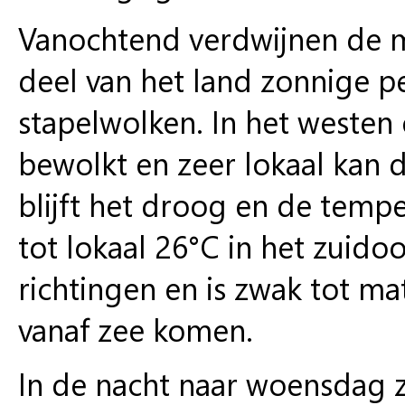
Vanochtend verdwijnen de mi
deel van het land zonnige p
stapelwolken. In het westen 
bewolkt en zeer lokaal kan d
blijft het droog en de temp
tot lokaal 26°C in het zuido
richtingen en is zwak tot ma
vanaf zee komen.
In de nacht naar woensdag z