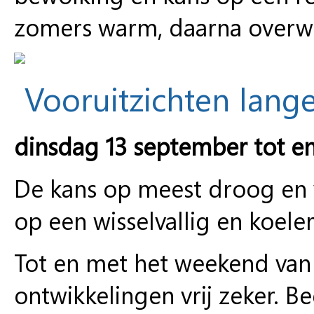
zomers warm, daarna overw
Vooruitzichten lange
dinsdag 13 september tot e
De kans op meest droog en v
op een wisselvallig en koele
Tot en met het weekend van 
ontwikkelingen vrij zeker. B