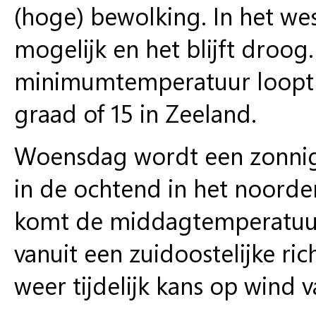
(hoge) bewolking. In het we
mogelijk en het blijft droog
minimumtemperatuur loopt ui
graad of 15 in Zeeland.
Woensdag wordt een zonnig
in de ochtend in het noorden
komt de middagtemperatuur 
vanuit een zuidoostelijke ri
weer tijdelijk kans op wind v