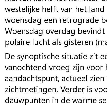
westelijke helft van het land
woensdag een retrograde be
Woensdag overdag bevindt o
polaire lucht als gisteren (
De synoptische situatie zit 
vanochtend vroeg zijn voor 
aandachtspunt, actueel zie
zichtmetingen. Verder is vo
dauwpunten in de warme sec