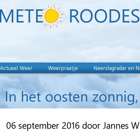
Actueel Weer
Weerpraatje
Neerslagradar en N
In het oosten zonnig,
06 september 2016 door Jannes W