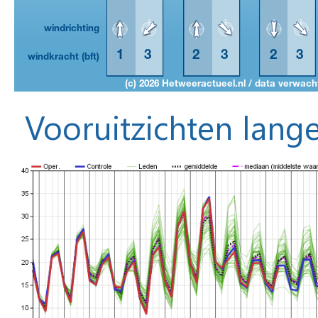
Vooruitzichten lange