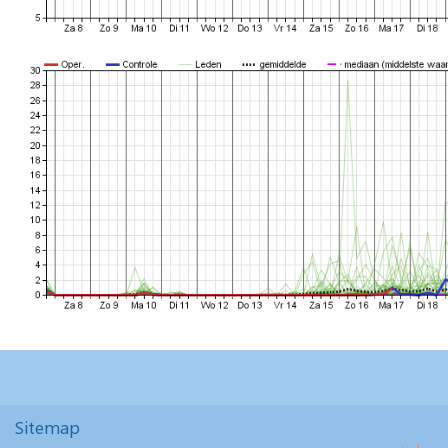
Sitemap