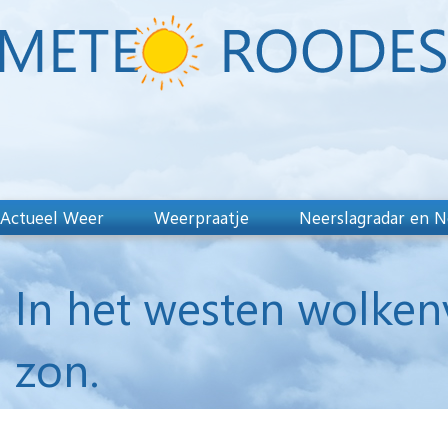
Actueel Weer
Weerpraatje
Neerslagradar en N
In het westen wolken
zon.