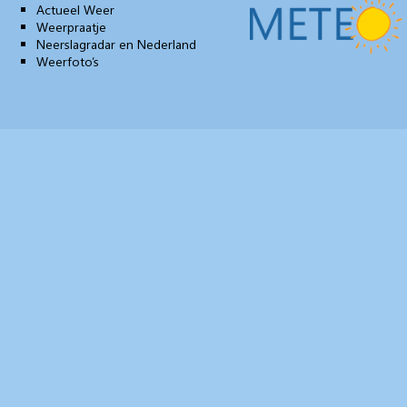
Actueel Weer
Weerpraatje
Neerslagradar en Nederland
Weerfoto’s