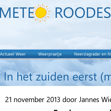
Actueel Weer
Weerpraatje
Neerslagradar en N
In het zuiden eerst (
21 november 2013 door Jannes Wi