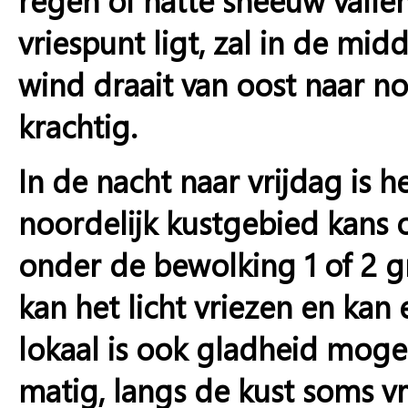
vriespunt ligt, zal in de m
wind draait van oost naar no
krachtig.
In de nacht naar vrijdag is h
noordelijk kustgebied kans
onder de bewolking 1 of 2 g
kan het licht vriezen en kan
lokaal is ook gladheid mogel
matig, langs de kust soms vri