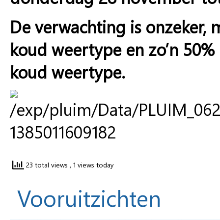
De verwachting is onzeker, 
koud weertype en zo’n 50% k
koud weertype.
23 total views
, 1 views today
Vooruitzichten