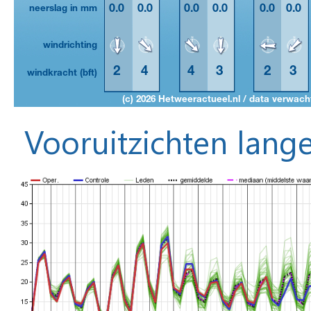
Vooruitzichten lange