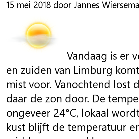
15 mei 2018 door Jannes Wiersem
Vandaag is er v
en zuiden van Limburg komt
mist voor. Vanochtend lost d
daar de zon door. De tempe
ongeveer 24°C, lokaal word
kust blijft de temperatuur e