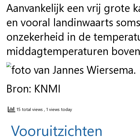
Aanvankelijk een vrij grote
en vooral landinwaarts soms
onzekerheid in de temperatu
middagtemperaturen boven n
Bron: KNMI
15 total views
, 1 views today
Vooruitzichten