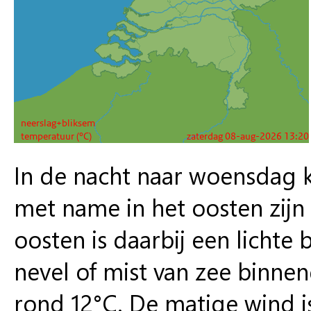
In de nacht naar woensdag 
met name in het oosten zijn
oosten is daarbij een lichte 
nevel of mist van zee binne
rond 12°C. De matige wind i