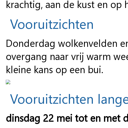
krachtig, aan de kust en op 
Vooruitzichten
Donderdag wolkenvelden en k
overgang naar vrij warm wee
kleine kans op een bui.
Vooruitzichten lange
dinsdag 22 mei tot en met 