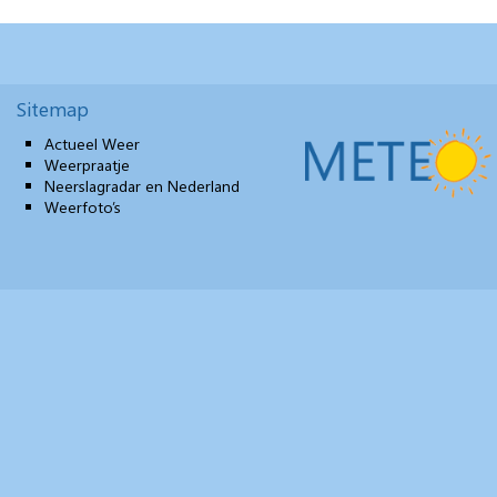
Sitemap
Actueel Weer
Weerpraatje
Neerslagradar en Nederland
Weerfoto’s