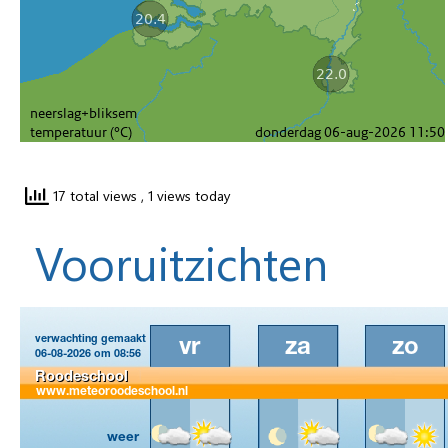
17 total views
, 1 views today
Vooruitzichten