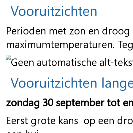
Vooruitzichten
Perioden met zon en droog 
maximumtemperaturen. Tegen
Vooruitzichten lange
zondag 30 september tot e
Eerst grote kans op een dro