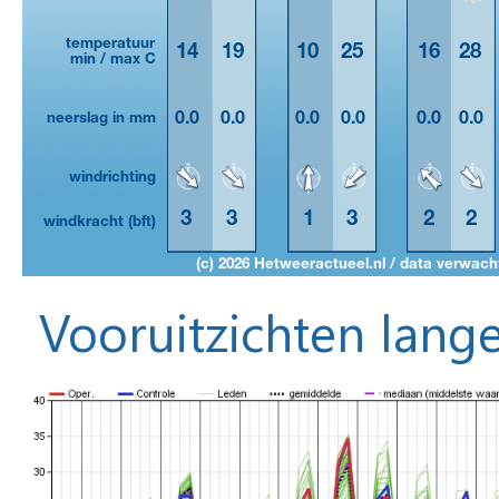
Vooruitzichten lange