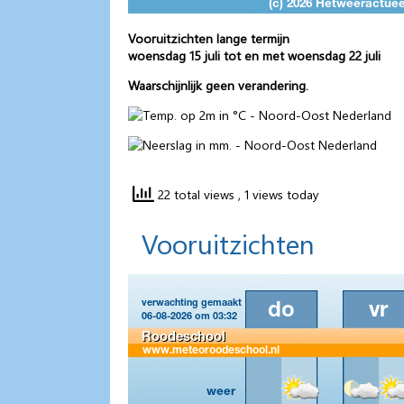
Vooruitzichten lange termijn
woensdag 15 juli tot en met woensdag 22 juli
Waarschijnlijk geen verandering.
22 total views
, 1 views today
Vooruitzichten