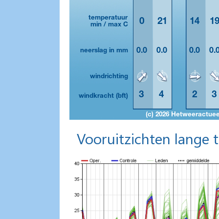
Vooruitzichten lange 