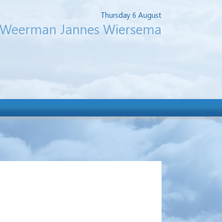
Thursday 6 August
Weerman Jannes Wiersema