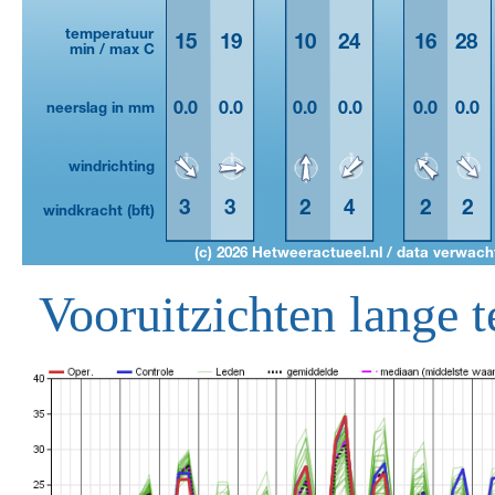
Vooruitzichten lange t