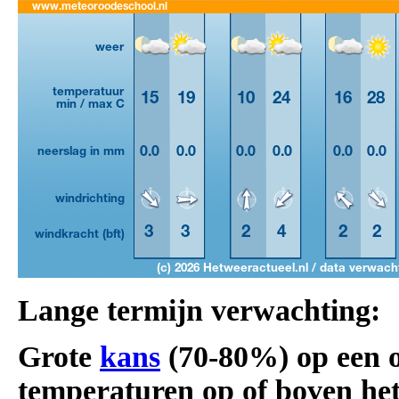
Lange termijn verwachting:
Grote
kans
(70-80%) op een 
temperaturen op of boven het