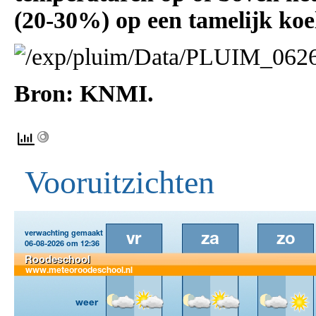
(20-30%) op een tamelijk koe
Bron: KNMI.
Vooruitzichten