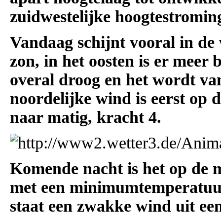
zuidwestelijke hoogtestromin
Vandaag schijnt vooral in de 
zon, in het oosten is er meer 
overal droog en het wordt v
noordelijke wind is eerst op
naar matig, kracht 4.
Komende nacht is het op de m
met een minimumtemperatuur 
staat een zwakke wind uit een