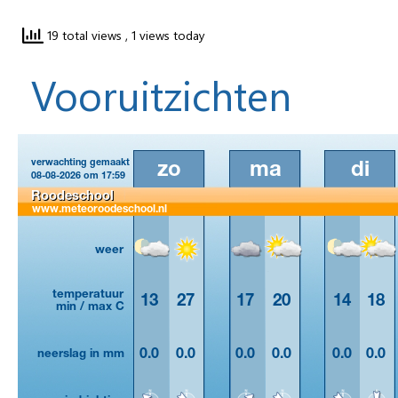
19 total views
, 1 views today
Vooruitzichten