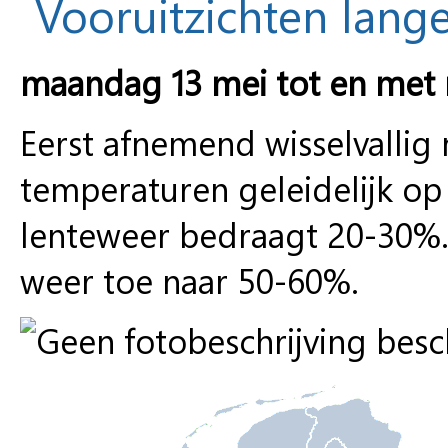
Vooruitzichten lange
maandag 13 mei tot en met
Eerst afnemend wisselvallig m
temperaturen geleidelijk op
lenteweer bedraagt 20-30%.
weer toe naar 50-60%.