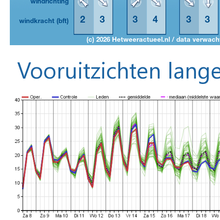
Vooruitzichten lange