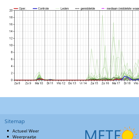
Sitemap
Actueel Weer
Weerpraatje