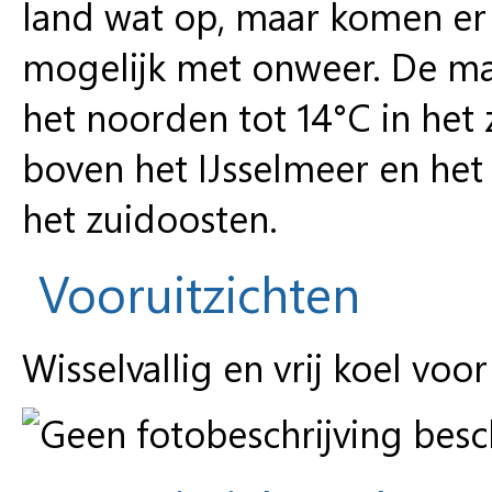
land wat op, maar komen er w
mogelijk met onweer. De ma
het noorden tot 14°C in het 
boven het IJsselmeer en het
het zuidoosten.
Vooruitzichten
Wisselvallig en vrij koel voor 