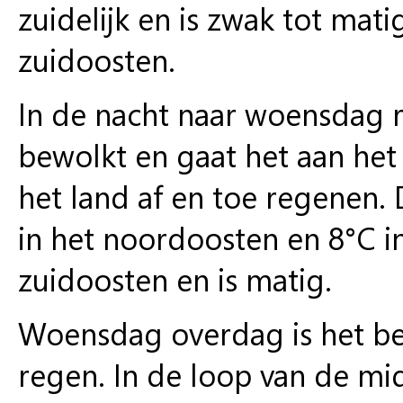
zuidelijk en is zwak tot mat
zuidoosten.
In de nacht naar woensdag r
bewolkt en gaat het aan het
het land af en toe regenen.
in het noordoosten en 8°C i
zuidoosten en is matig.
Woensdag overdag is het bew
regen. In de loop van de mid