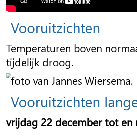
Vooruitzichten
Temperaturen boven normaal
tijdelijk droog.
Vooruitzichten lange
vrijdag 22 december tot en