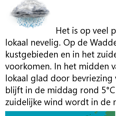
Het is op veel 
lokaal nevelig. Op de Wadde
kustgebieden en in het zuid
voorkomen. In het midden v
lokaal glad door bevriezin
blijft in de middag rond 5°C
zuidelijke wind wordt in de