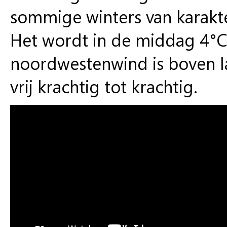
sommige winters van karakte
Het wordt in de middag 4°C 
noordwestenwind is boven la
vrij krachtig tot krachtig.