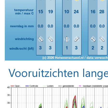
Vooruitzichten lange