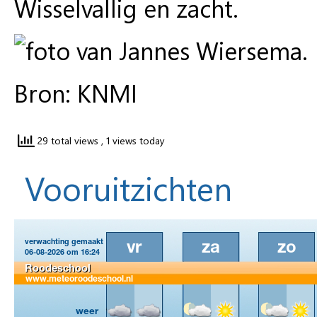
Wisselvallig en zacht.
Bron: KNMI
29 total views
, 1 views today
Vooruitzichten