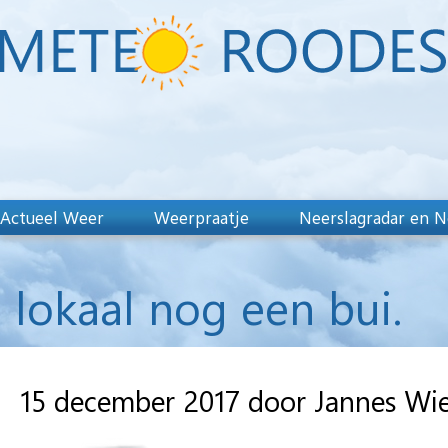
Actueel Weer
Weerpraatje
Neerslagradar en N
lokaal nog een bui.
15 december 2017 door Jannes Wi