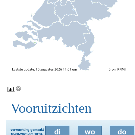
Vooruitzichten