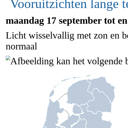
Vooruitzichten lange t
maandag 17 september tot e
Licht wisselvallig met zon en 
normaal