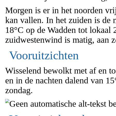
Morgen is er in het noorden vri
kan vallen. In het zuiden is d
18°C op de Wadden tot lokaal 2
zuidwestenwind is matig, aan ze
Vooruitzichten
Wisselend bewolkt met af en t
en in de nachten dalend van 1
zondag.