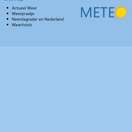
Actueel Weer
Weerpraatje
Neerslagradar en Nederland
Weerfoto’s