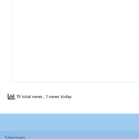
19 total views
, 1 views today
Sitemap