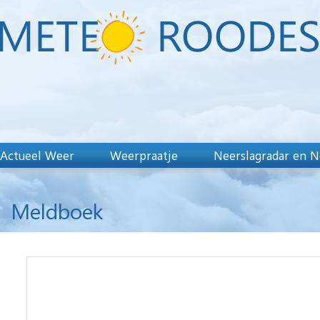
Actueel Weer
Weerpraatje
Neerslagradar en N
Meldboek