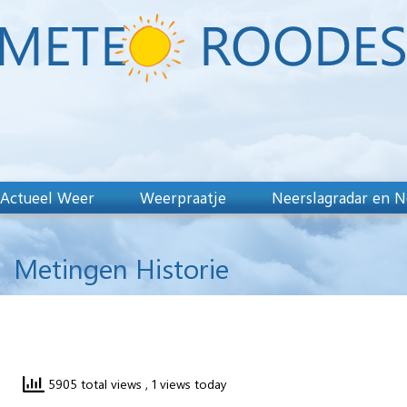
Actueel Weer
Weerpraatje
Neerslagradar en N
Metingen Historie
5905 total views
, 1 views today