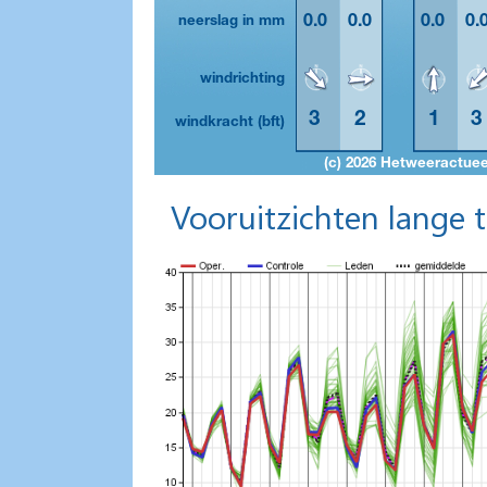
Vooruitzichten lange 