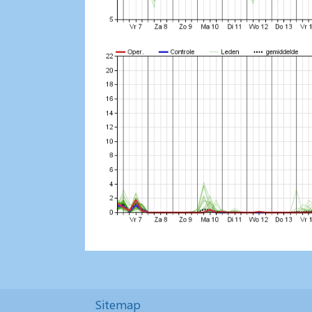
Sitemap