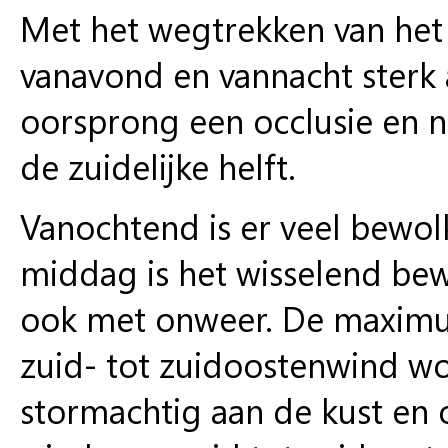
Met het wegtrekken van het
vanavond en vannacht sterk 
oorsprong een occlusie en ni
de zuidelijke helft.
Vanochtend is er veel bewolk
middag is het wisselend bew
ook met onweer. De maximu
zuid- tot zuidoostenwind wo
stormachtig aan de kust en 