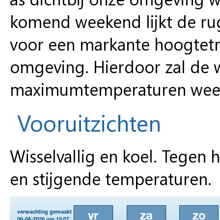
komend weekend lijkt de rug
voor een markante hoogtetr
omgeving. Hierdoor zal de 
maximumtemperaturen wee
Vooruitzichten
Wisselvallig en koel. Tege
en stijgende temperaturen.