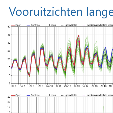
Vooruitzichten lange