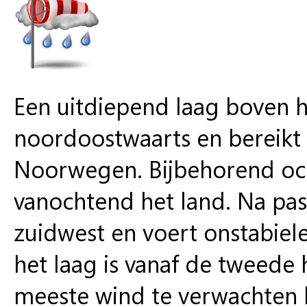
Een uitdiepend laag boven h
noordoostwaarts en bereikt
Noorwegen. Bijbehorend occ
vanochtend het land. Na pas
zuidwest en voert onstabiele
het laag is vanaf de tweede
meeste wind te verwachten 