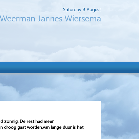
Saturday 8 August
Weerman Jannes Wiersema
d zonnig. De rest had meer
n droog gaat worden,van lange duur is het