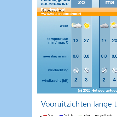
Vooruitzichten lange 