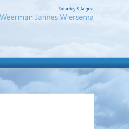
Saturday 8 August
Weerman Jannes Wiersema