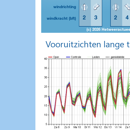
Vooruitzichten lange 