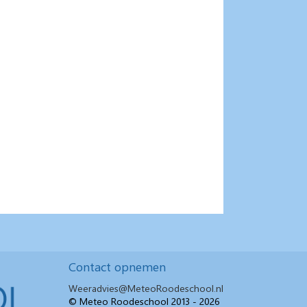
Contact opnemen
Weeradvies@MeteoRoodeschool.nl
© Meteo Roodeschool 2013 - 2026