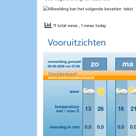
11 total views
, 1 views today
Vooruitzichten