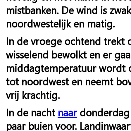
mistbanken. De wind is zwak
noordwestelijk en matig.
In de vroege ochtend trekt
wisselend bewolkt en er gaa
middagtemperatuur wordt o
tot noordwest en neemt bove
vrij krachtig.
In de nacht
naar
donderdag 
paar buien voor. Landinwaar