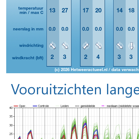
Vooruitzichten lange