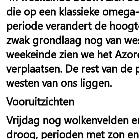
die op een klassieke omega-b
periode verandert de hoogte
zwak grondlaag nog van we
weekeinde zien we het Azor
verplaatsen. De rest van de 
westen van ons liggen.
Vooruitzichten
Vrijdag nog wolkenvelden e
droog, perioden met zon e