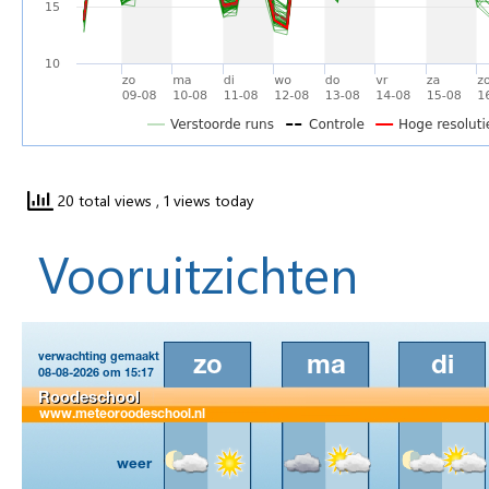
20 total views
, 1 views today
Vooruitzichten