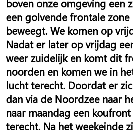
boven onze omgeving een z
een golvende frontale zone 
beweegt. We komen op vrijdag
Nadat er later op vrijdag e
weer zuidelijk en komt dit f
noorden en komen we in het
lucht terecht. Doordat er z
dan via de Noordzee naar het
naar maandag een koufront 
terecht. Na het weekeinde z