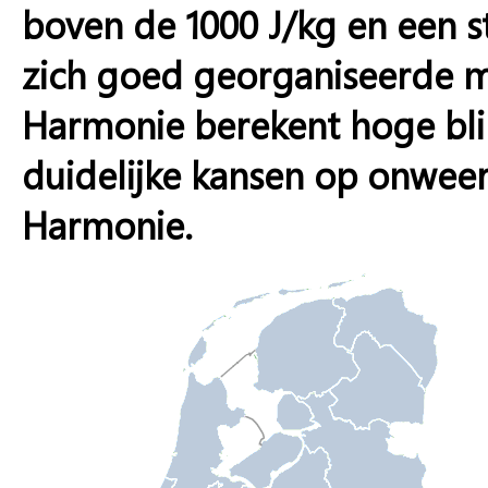
boven de 1000 J/kg en een s
zich goed georganiseerde mul
Harmonie berekent hoge blik
duidelijke kansen op onweer
Harmonie.