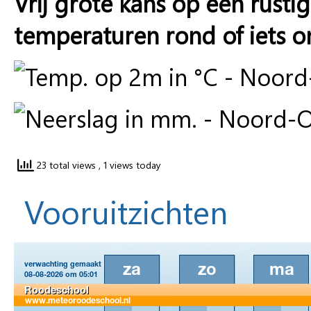
Vrij grote kans op een rus
temperaturen rond of iets o
23 total views
, 1 views today
Vooruitzichten