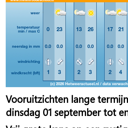
Vooruitzichten lange termij
dinsdag 01 september tot e