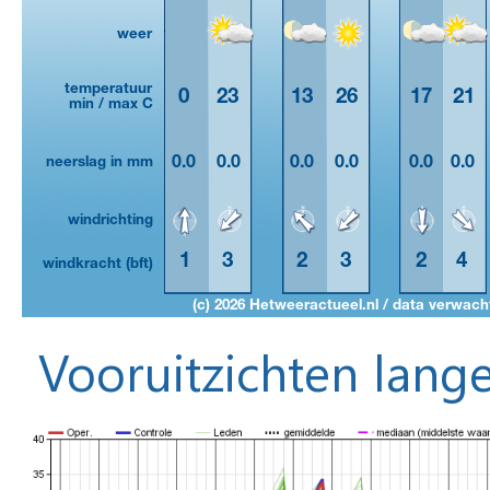
Vooruitzichten lange