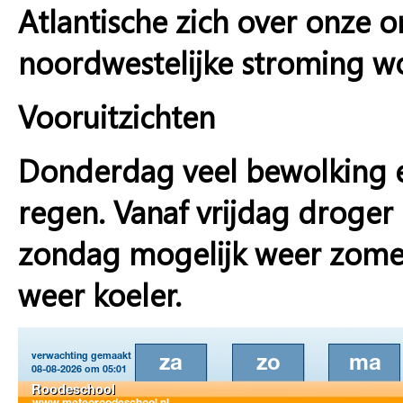
Atlantische zich over onze 
noordwestelijke stroming wo
Vooruitzichten
Donderdag veel bewolking e
regen. Vanaf vrijdag droger
zondag mogelijk weer zome
weer koeler.