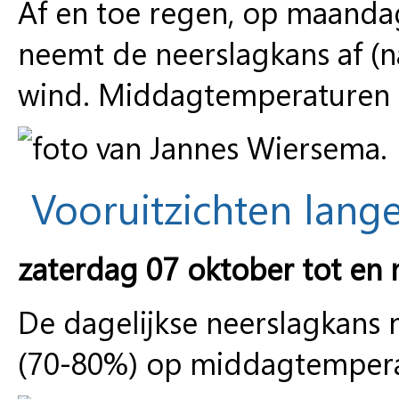
Af en toe regen, op maandag
neemt de neerslagkans af (
wind. Middagtemperaturen 
Vooruitzichten lange
zaterdag 07 oktober tot en
De dagelijkse neerslagkans n
(70-80%) op middagtemperat