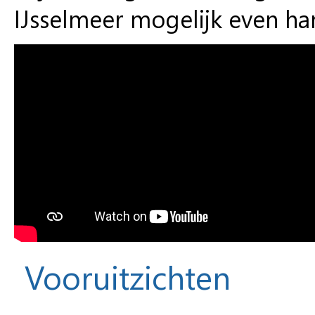
IJsselmeer mogelijk even ha
Vooruitzichten