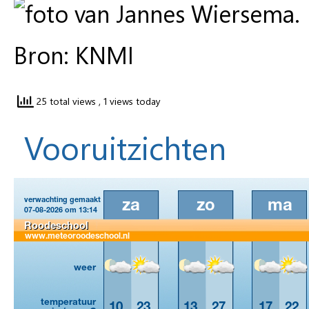
Bron: KNMI
25 total views
, 1 views today
Vooruitzichten