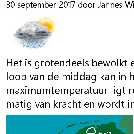
30 september 2017 door Jannes W
Het is grotendeels bewolkt e
loop van de middag kan in 
maximumtemperatuur ligt ron
matig van kracht en wordt in