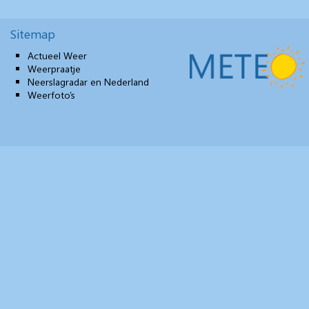
Sitemap
Actueel Weer
Weerpraatje
Neerslagradar en Nederland
Weerfoto’s