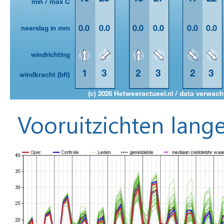
Vooruitzichten lange