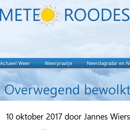
Actueel Weer
Weerpraatje
Neerslagradar en N
Overwegend bewolkt 
10 oktober 2017 door Jannes Wier