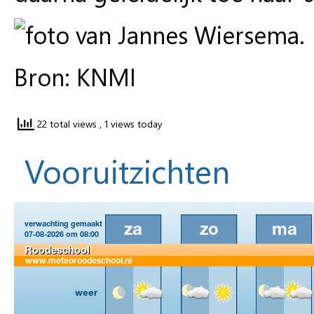
Bron: KNMI
22 total views
, 1 views today
Vooruitzichten