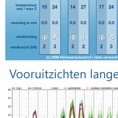
Vooruitzichten lange