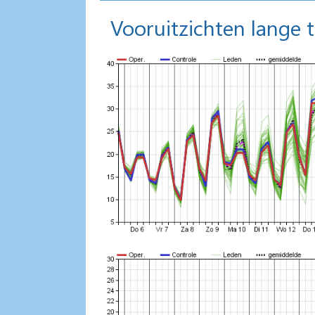
Vooruitzichten lange 