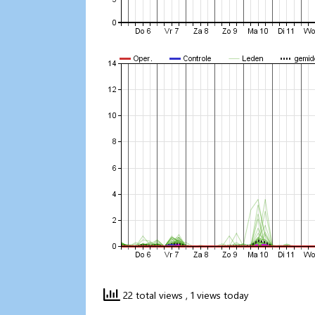
22 total views
, 1 views today