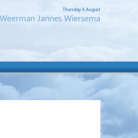
Thursday 6 August
Weerman Jannes Wiersema