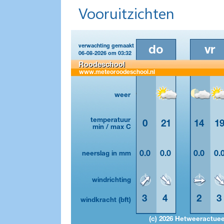
Vooruitzichten