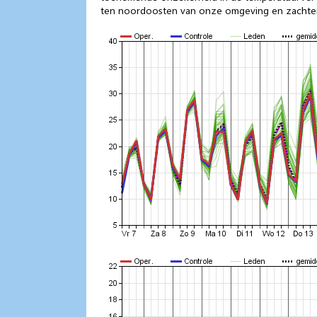
ten noordoosten van onze omgeving en zachtere