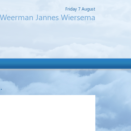
Friday 7 August
Weerman Jannes Wiersema
.