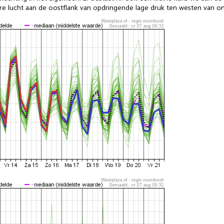
 lucht aan de oostflank van opdringende lage druk ten westen van o