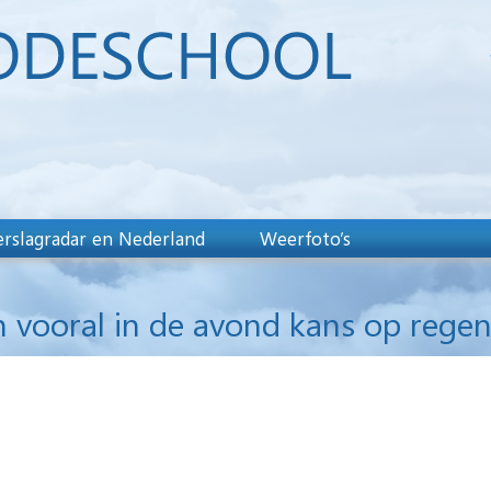
rslagradar en Nederland
Weerfoto’s
vooral in de avond kans op regen