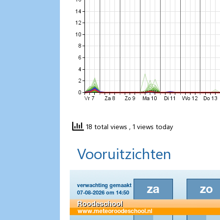
18 total views
, 1 views today
Vooruitzichten