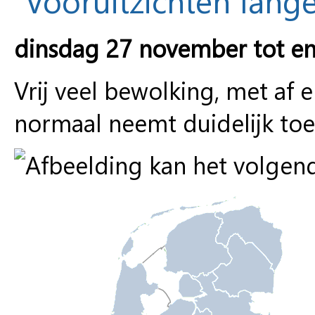
dinsdag 27 november tot e
Vrij veel bewolking, met af
normaal neemt duidelijk toe