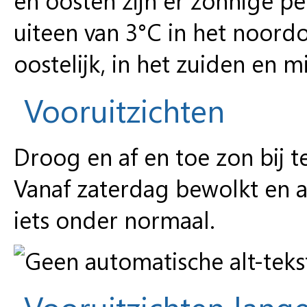
uiteen van 3°C in het noordo
oostelijk, in het zuiden en 
Vooruitzichten
Droog en af en toe zon bij 
Vanaf zaterdag bewolkt en a
iets onder normaal.
Vooruitzichten lange