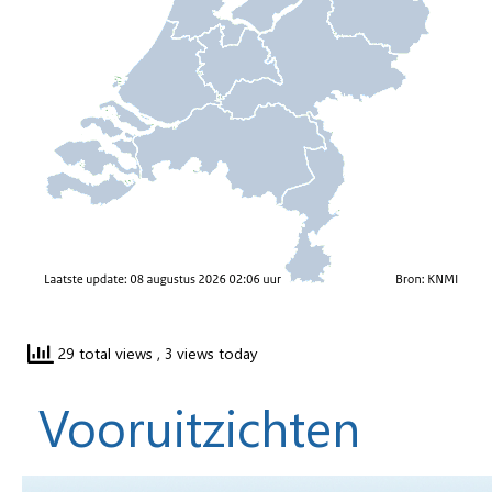
29 total views
, 3 views today
Vooruitzichten