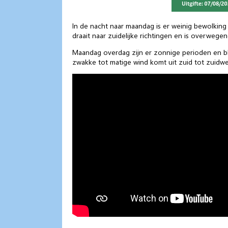
In de nacht naar maandag is er weinig bewolking 
draait naar zuidelijke richtingen en is overwege
Maandag overdag zijn er zonnige perioden en bli
zwakke tot matige wind komt uit zuid tot zuidwes