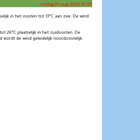
elijk in het oosten tot 13°C aan zee. De wind
t 26°C plaatselijk in het zuidoosten. De
d wordt de wind geleidelijk noordoostelijk.