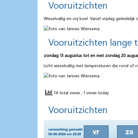
Vooruitzichten
Wisselvallig en vrij koel. Vanaf vrijdag geleidelijk 
Vooruitzichten lange 
zondag 13 augustus tot en met zondag 20 augus
Licht wisselvallig met temperaturen die rond of 
14 total views
, 1 views today
Vooruitzichten