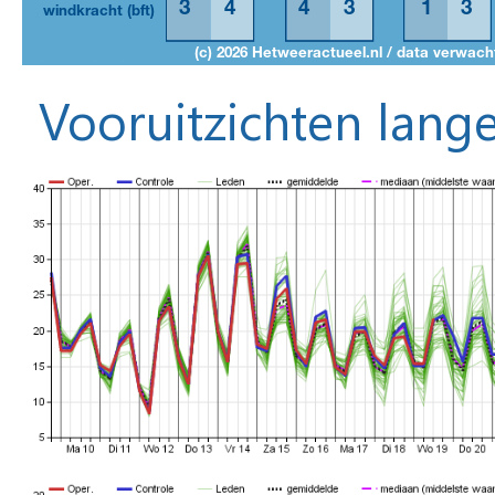
Vooruitzichten lange