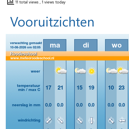
11 total views
, 1 views today
Vooruitzichten