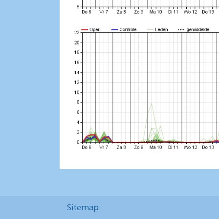
Sitemap