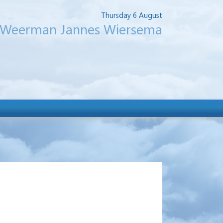
Thursday 6 August
Weerman Jannes Wiersema