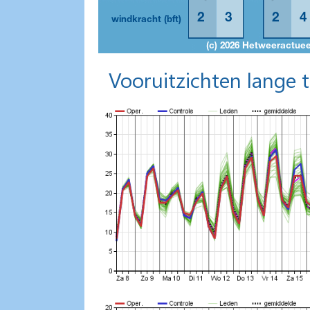
Vooruitzichten lange 