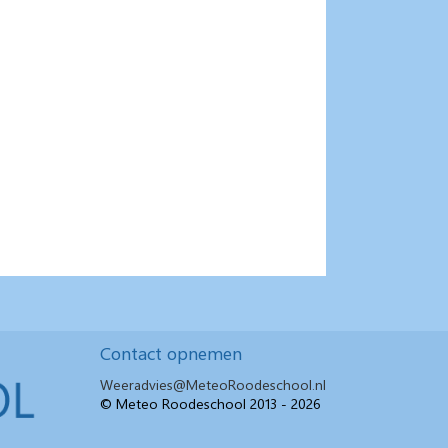
Contact opnemen
Weeradvies@MeteoRoodeschool.nl
© Meteo Roodeschool 2013 - 2026