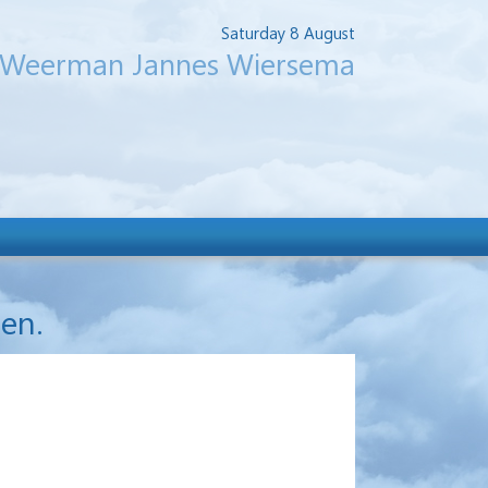
Saturday 8 August
Weerman Jannes Wiersema
gen.