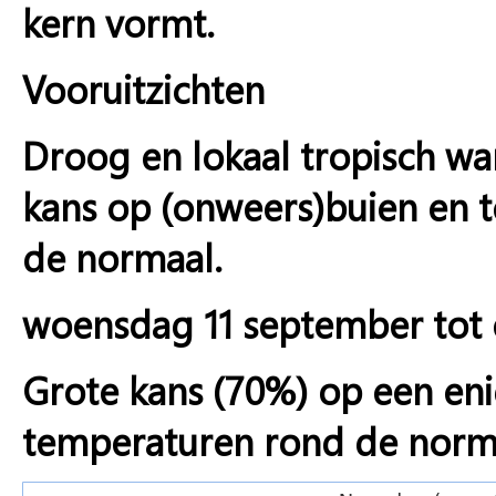
kern vormt.
Vooruitzichten
Droog en lokaal tropisch w
kans op (onweers)buien en 
de normaal.
woensdag 11 september tot
Grote kans (70%) op een eni
temperaturen rond de norm