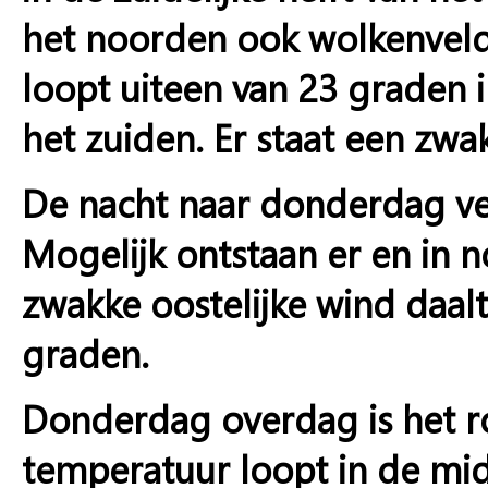
het noorden ook wolkenve
loopt uiteen van 23 graden i
het zuiden. Er staat een zwa
De nacht naar donderdag ver
Mogelijk ontstaan er en in 
zwakke oostelijke wind daal
graden.
Donderdag overdag is het r
temperatuur loopt in de mi