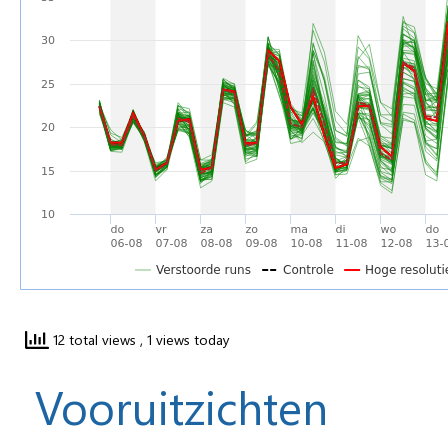
12 total views
, 1 views today
Vooruitzichten