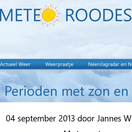
Actueel Weer
Weerpraatje
Neerslagradar en N
Perioden met zon en
04 september 2013 door Jannes W