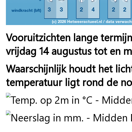
Vooruitzichten lange termij
vrijdag 14 augustus tot en m
Waarschijnlijk houdt het lic
temperatuur ligt rond de n