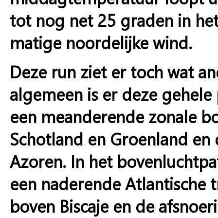
tot nog net 25 graden in het
matige noordelijke wind.
Deze run ziet er toch wat an
algemeen is er deze gehele
een meanderende zonale bov
Schotland en Groenland en 
Azoren. In het bovenluchtp
een naderende Atlantische t
boven Biscaje en de afsnoe