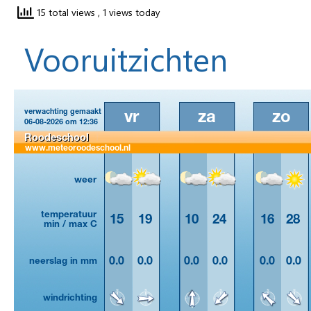
15 total views
, 1 views today
Vooruitzichten