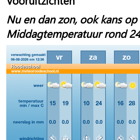
Vooruitzichten
Nu en dan zon, ook kans op 
Middagtemperatuur rond 24