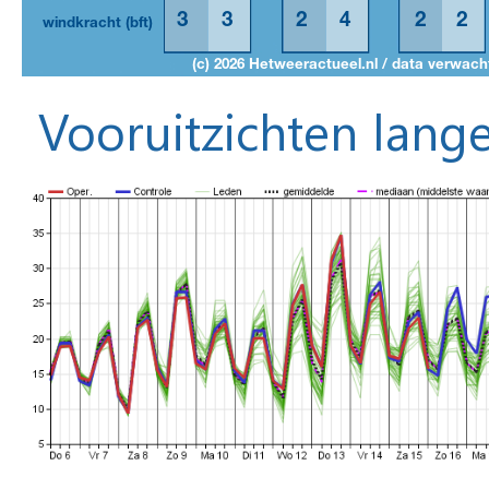
Vooruitzichten lange