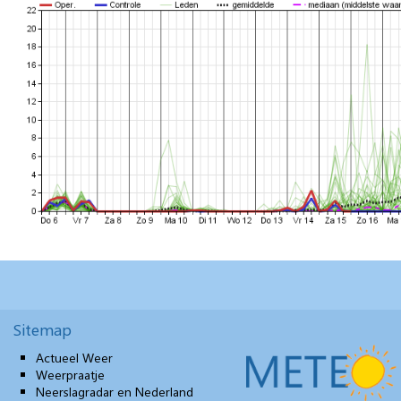
Sitemap
Actueel Weer
Weerpraatje
Neerslagradar en Nederland