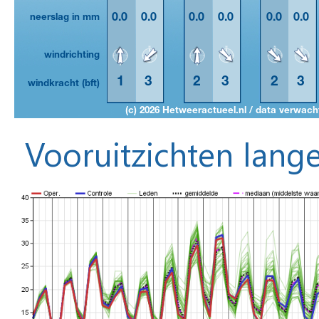
Vooruitzichten lange