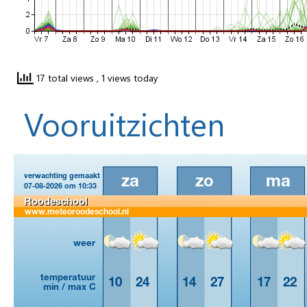
17 total views
, 1 views today
Vooruitzichten