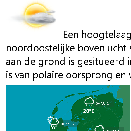
Een hoogtelaag
noordoostelijke bovenlucht
aan de grond is gesitueerd 
is van polaire oorsprong en 