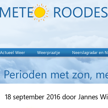
Actueel Weer
Weerpraatje
Neerslagradar en N
Perioden met zon, me
18 september 2016 door Jannes W