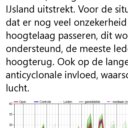
IJsland uitstrekt. Voor de s
dat er nog veel onzekerheid 
hoogtelaag passeren, dit wor
ondersteund, de meeste led
hoogterug. Ook op de lange
anticyclonale invloed, waarsc
lucht.