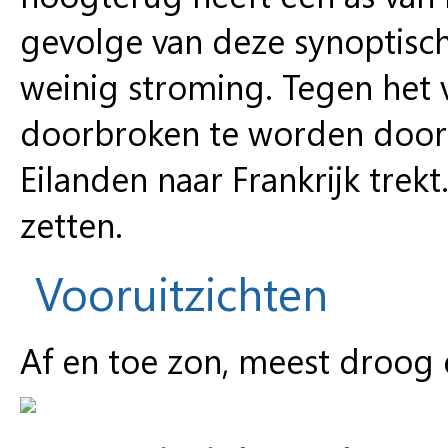
gevolge van deze synoptisc
weinig stroming. Tegen het
doorbroken te worden door e
Eilanden naar Frankrijk trekt.
zetten.
Vooruitzichten
Af en toe zon, meest droog