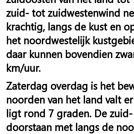
zuid- tot zuidwestenwind ne
krachtig, langs de kust en op
het noordwestelijk kustgebi
daar kunnen bovendien zwar
km/uur.
Zaterdag overdag is het bew
noorden van het land valt e
ligt rond 7 graden. De zuid-
doorstaan met langs de noo