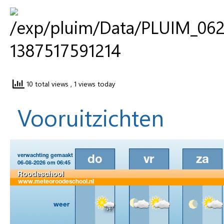
10 total views
, 1 views today
Vooruitzichten