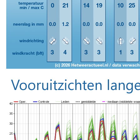
Vooruitzichten lange