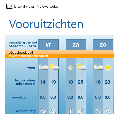
13 total views
, 1 views today
Vooruitzichten