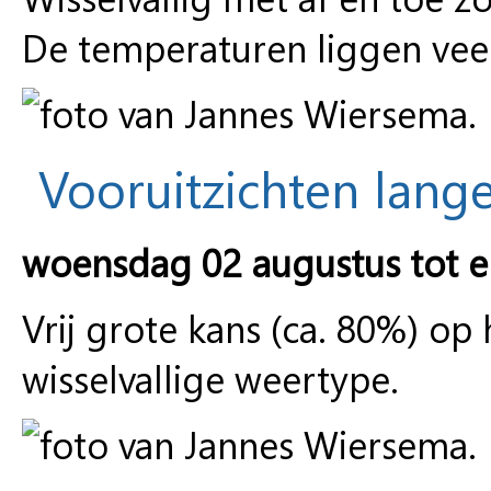
De temperaturen liggen veel
Vooruitzichten lange
woensdag 02 augustus tot 
Vrij grote kans (ca. 80%) op
wisselvallige weertype.