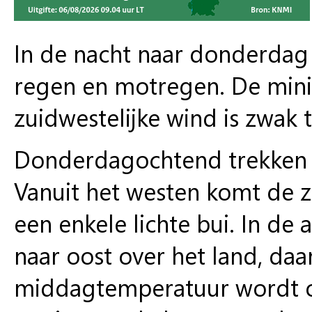
In de nacht naar donderdag i
regen en motregen. De min
zuidwestelijke wind is zwak 
Donderdagochtend trekken 
Vanuit het westen komt de z
een enkele lichte bui. In de
naar oost over het land, daa
middagtemperatuur wordt o