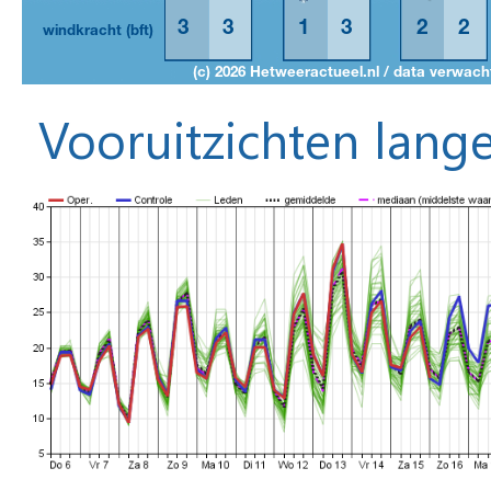
Vooruitzichten lange