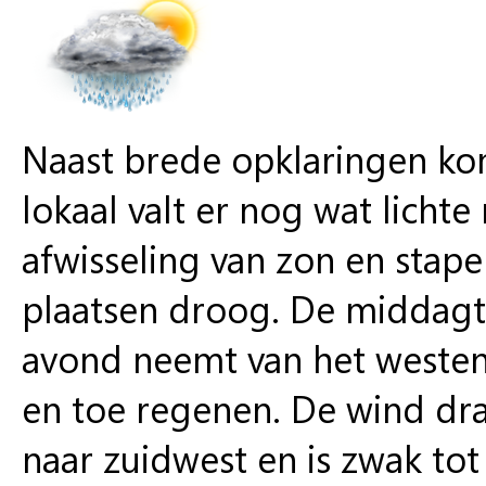
Naast brede opklaringen ko
lokaal valt er nog wat lich
afwisseling van zon en stape
plaatsen droog. De middagt
avond neemt van het westen 
en toe regenen. De wind dra
naar zuidwest en is zwak tot