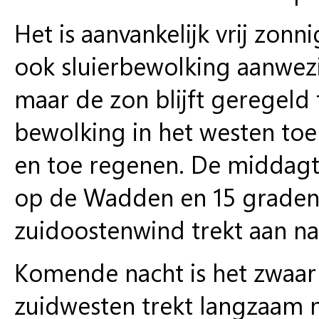
Het is aanvankelijk vrij zon
ook sluierbewolking aanwezi
maar de zon blijft geregeld
bewolking in het westen toe
en toe regenen. De middagt
op de Wadden en 15 graden i
zuidoostenwind trekt aan na
Komende nacht is het zwaar
zuidwesten trekt langzaam n