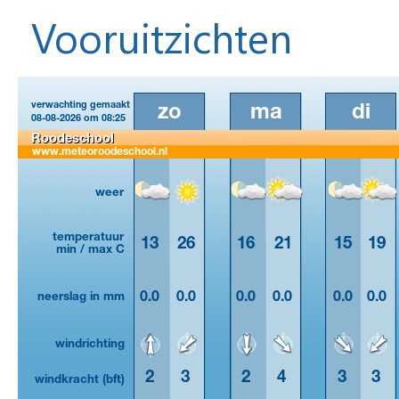
Vooruitzichten