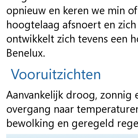
opnieuw en keren we min of 
hoogtelaag afsnoert en zich
ontwikkelt zich tevens een 
Benelux.
Vooruitzichten
Aanvankelijk droog, zonnig
overgang naar temperaturen
bewolking en geregeld rege