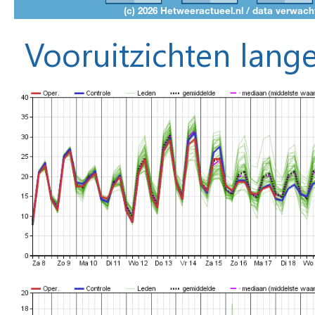
Vooruitzichten lange