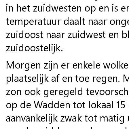
in het zuidwesten op en is e
temperatuur daalt naar onge
zuidoost naar zuidwest en bli
zuidoostelijk.
Morgen zijn er enkele wolke
plaatselijk af en toe regen
zon ook geregeld tevoorschi
op de Wadden tot lokaal 15 
aanvankelijk zwak tot matig 