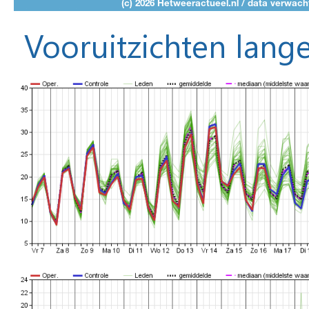
Vooruitzichten lange