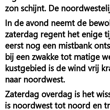
zon schijnt. De noordwesteli
In de avond neemt de bewolk
zaterdag regent het enige ti
eerst nog een mistbank onts
bij een zwakke tot matige we
kustgebied is de wind vrij kr
naar noordwest.
Zaterdag overdag is het wis
is noordwest tot noord en tr