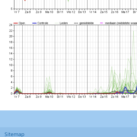
Sitemap