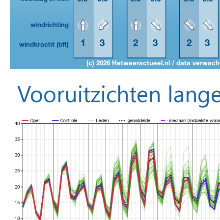
Vooruitzichten lange