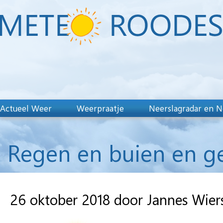
Actueel Weer
Weerpraatje
Neerslagradar en N
Regen en buien en gel
26 oktober 2018 door Jannes Wie