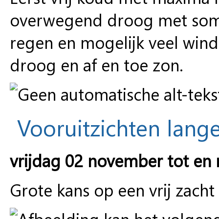
overwegend droog met soms
regen en mogelijk veel win
droog en af en toe zon.
Vooruitzichten lange
vrijdag 02 november tot en
Grote kans op een vrij zacht e