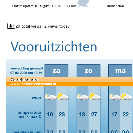
20 total views
, 2 views today
Vooruitzichten