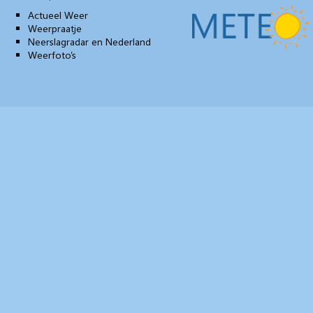
Actueel Weer
Weerpraatje
Neerslagradar en Nederland
Weerfoto’s