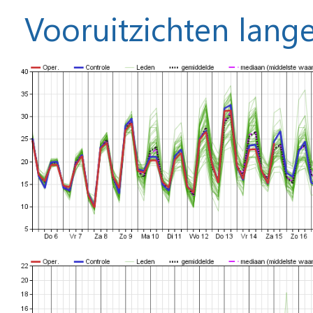
Vooruitzichten lange