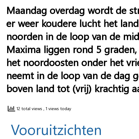
Maandag overdag wordt de stro
er weer koudere lucht het land
noorden in de loop van de mid
Maxima liggen rond 5 graden, 
het noordoosten onder het vri
neemt in de loop van de dag ge
boven land tot (vrij) krachtig a
12 total views
, 1 views today
Vooruitzichten