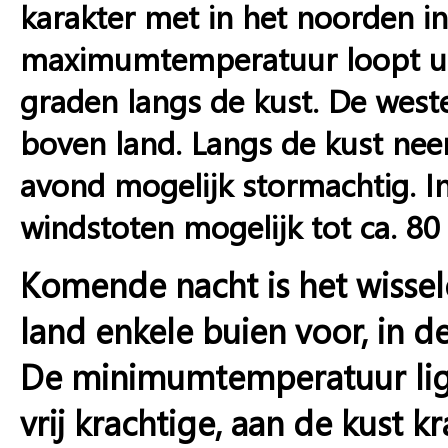
karakter met in het noorden i
maximumtemperatuur loopt uit
graden langs de kust. De weste
boven land. Langs de kust neem
avond mogelijk stormachtig. In
windstoten mogelijk tot ca. 80
Komende nacht is het wisse
land enkele buien voor, in 
De minimumtemperatuur ligt
vrij krachtige, aan de kust 