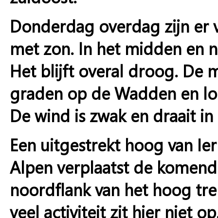
Donderdag overdag zijn er v
met zon. In het midden en n
Het blijft overal droog. De
graden op de Wadden en loka
De wind is zwak en draait in
Een uitgestrekt hoog van Ier
Alpen verplaatst de komende
noordflank van het hoog tre
veel activiteit zit hier niet