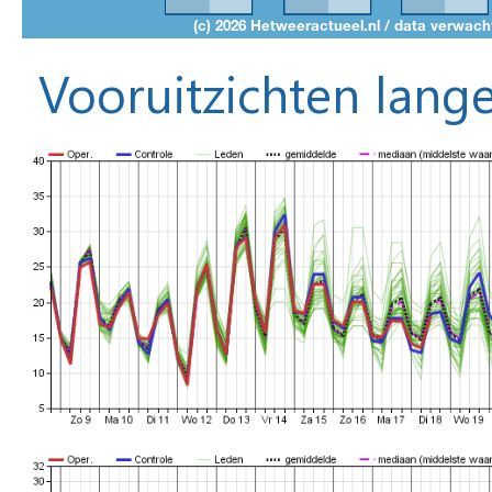
Vooruitzichten lange