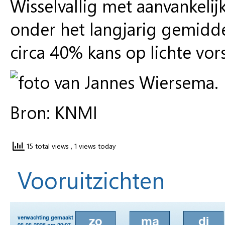
Wisselvallig met aanvankelij
onder het langjarig gemidde
circa 40% kans op lichte vors
Bron: KNMI
15 total views
, 1 views today
Vooruitzichten