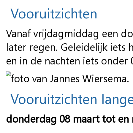
Vooruitzichten
Vanaf vrijdagmiddag een doo
later regen. Geleidelijk ie
en in de nachten iets onder 
Vooruitzichten lange
donderdag 08 maart tot en