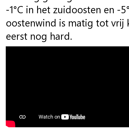
-1°C in het zuidoosten en -5
oostenwind is matig tot vrij
eerst nog hard.