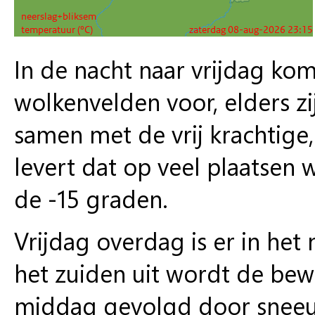
In de nacht naar vrijdag ko
wolkenvelden voor, elders zi
samen met de vrij krachtige
levert dat op veel plaatsen
de -15 graden.
Vrijdag overdag is er in het
het zuiden uit wordt de bewo
middag gevolgd door sneeu