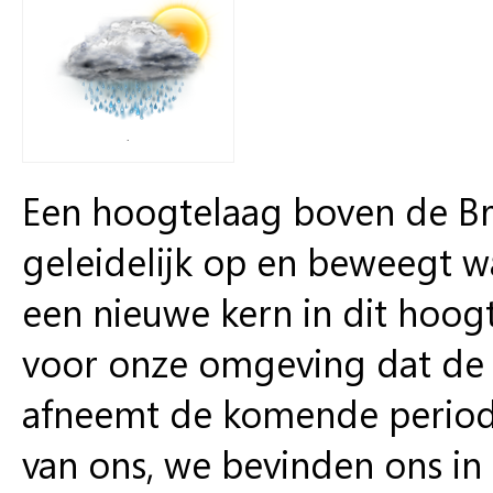
.
Een hoogtelaag boven de Br
geleidelijk op en beweegt w
een nieuwe kern in dit hoog
voor onze omgeving dat de 
afneemt de komende periode.
van ons, we bevinden ons in 