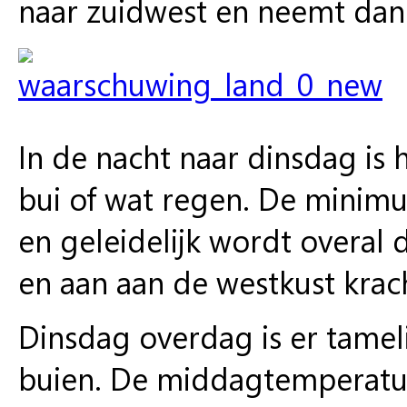
naar zuidwest en neemt dan 
In de nacht naar dinsdag is 
bui of wat regen. De mini
en geleidelijk wordt overal d
en aan aan de westkust krach
Dinsdag overdag is er tameli
buien. De middagtemperatuu