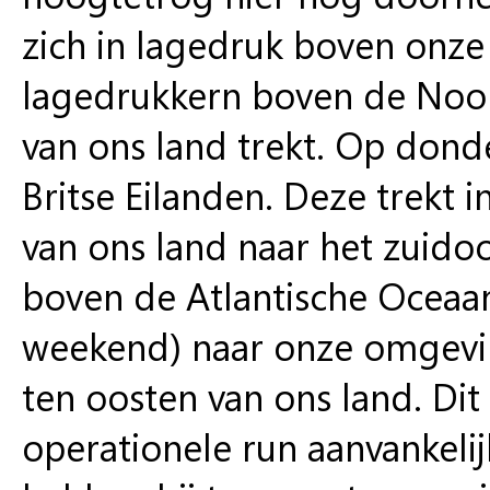
zich in lagedruk boven onz
lagedrukkern boven de Noor
van ons land trekt. Op dond
Britse Eilanden. Deze trekt 
van ons land naar het zuido
boven de Atlantische Oceaan,
weekend) naar onze omgevin
ten oosten van ons land. Dit
operationele run aanvankelij