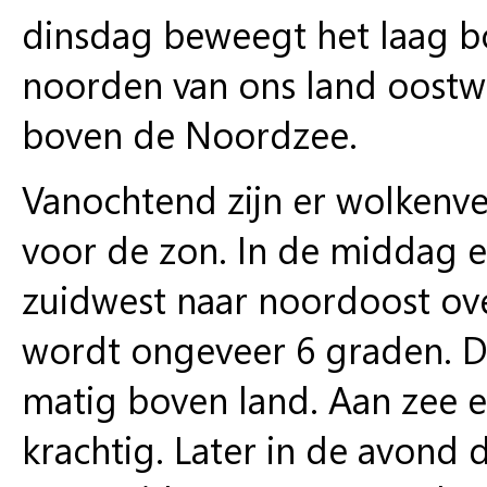
dinsdag beweegt het laag 
noorden van ons land oostwa
boven de Noordzee.
Vanochtend zijn er wolkenve
voor de zon. In de middag 
zuidwest naar noordoost ov
wordt ongeveer 6 graden. De
matig boven land. Aan zee en
krachtig. Later in de avond 