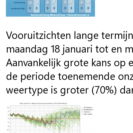
Vooruitzichten lange termij
maandag 18 januari tot en 
Aanvankelijk grote kans op 
de periode toenemende onz
weertype is groter (70%) dan