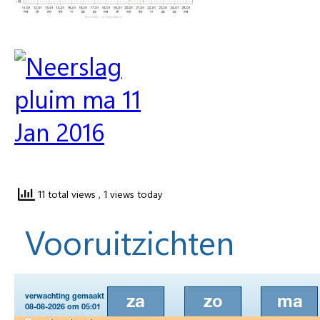
11 total views
, 1 views today
Vooruitzichten