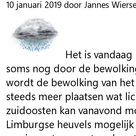
10 januari 2019 door Jannes Wier
Het is vandaag 
soms nog door de bewolking
wordt de bewolking van het 
steeds meer plaatsen wat lic
zuidoosten kan vanavond mog
Limburgse heuvels mogelijk