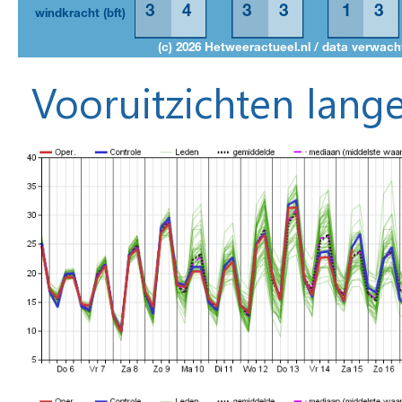
Vooruitzichten lange