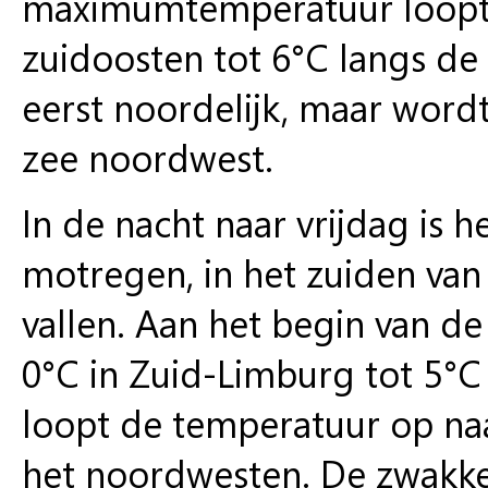
maximumtemperatuur loopt u
zuidoosten tot 6°C langs de
eerst noordelijk, maar wordt
zee noordwest.
In de nacht naar vrijdag is h
motregen, in het zuiden van
vallen. Aan het begin van d
0°C in Zuid-Limburg tot 5°
loopt de temperatuur op naa
het noordwesten. De zwakke