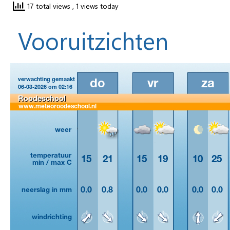
17 total views
, 1 views today
Vooruitzichten