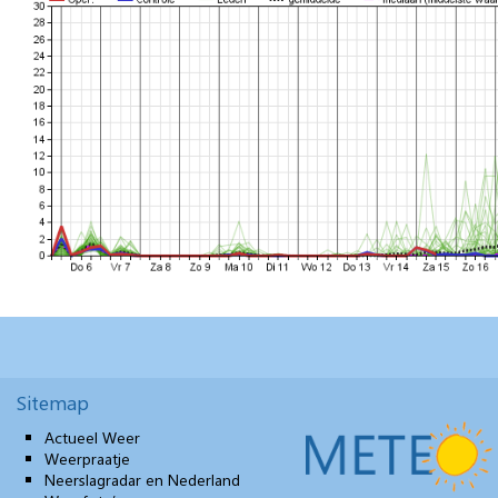
Sitemap
Actueel Weer
Weerpraatje
Neerslagradar en Nederland